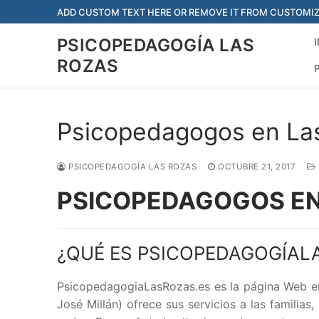
Saltar
ADD CUSTOM TEXT HERE OR REMOVE IT FROM CUSTOMIZ
al
PSICOPEDAGOGÍA LAS
contenido
ROZAS
Psicopedagogos en La
PSICOPEDAGOGÍA LAS ROZAS
OCTUBRE 21, 2017
PSICOPEDAGOGOS EN
¿QUÉ ES PSICOPEDAGOGÍAL
PsicopedagogiaLasRozas.es es la página Web e
José Millán) ofrece sus servicios a las familias