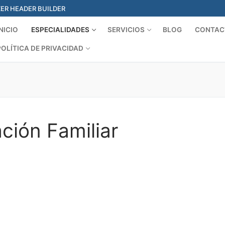
ER HEADER BUILDER
INICIO
ESPECIALIDADES
SERVICIOS
BLOG
CONTAC
POLÍTICA DE PRIVACIDAD
Search for:
ción Familiar