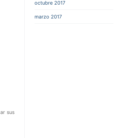
octubre 2017
marzo 2017
iar sus