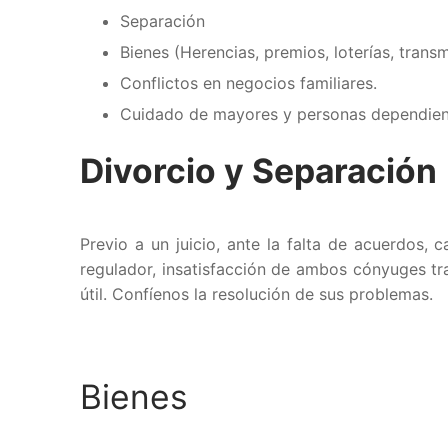
Separación
Bienes (Herencias, premios, loterías, transm
Conflictos en negocios familiares.
Cuidado de mayores y personas dependien
Divorcio y Separación
Previo a un juicio, ante la falta de acuerdos,
regulador, insatisfacción de ambos cónyuges tra
útil. Confíenos la resolución de sus problemas.
Bienes