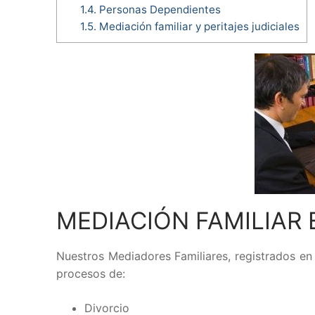
1.4.
Personas Dependientes
1.5.
Mediación familiar y peritajes judiciales
MEDIACIÓN FAMILIAR 
Nuestros Mediadores Familiares, registrados en e
procesos de:
Divorcio