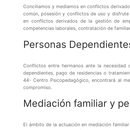
Conciliamos y mediamos en conflictos derivados
común, posesión y conflictos de uso y disfrut
en conflictos derivados de la gestión de emp
competencias laborales, contratación de familiar
Personas Dependiente
Conflictos entre hermanos ante la necesidad d
dependientes, pago de residencias o tratamien
44- Centro Psicopedagógico, encontrará al m
compromiso.
Mediación familiar y per
El ámbito de la actuación en mediación familia