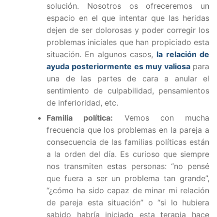
solución. Nosotros os ofreceremos un
espacio en el que intentar que las heridas
dejen de ser dolorosas y poder corregir los
problemas iniciales que han propiciado esta
situación. En algunos casos,
la relación de
ayuda posteriormente es muy valiosa
para
una de las partes de cara a anular el
sentimiento de culpabilidad, pensamientos
de inferioridad, etc.
Familia política:
Vemos con mucha
frecuencia que los problemas en la pareja a
consecuencia de las familias políticas están
a la orden del día. Es curioso que siempre
nos transmiten estas personas: “no pensé
que fuera a ser un problema tan grande”,
“¿cómo ha sido capaz de minar mi relación
de pareja esta situación” o “si lo hubiera
sabido habría iniciado esta terapia hace