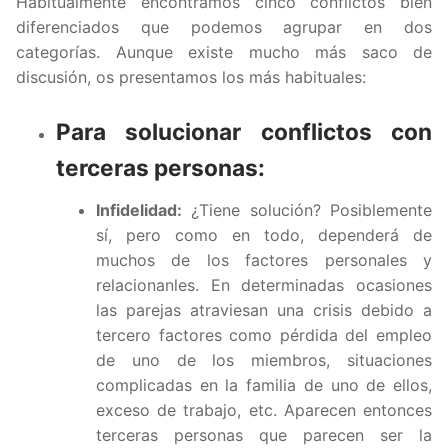
Habitualmente encontramos cinco conflictos bien
diferenciados que podemos agrupar en dos
categorías. Aunque existe mucho más saco de
discusión, os presentamos los más habituales:
Para solucionar conflictos con
terceras personas:
Infidelidad:
¿Tiene solución? Posiblemente
sí, pero como en todo, dependerá de
muchos de los factores personales y
relacionanles. En determinadas ocasiones
las parejas atraviesan una crisis debido a
tercero factores como pérdida del empleo
de uno de los miembros, situaciones
complicadas en la familia de uno de ellos,
exceso de trabajo, etc. Aparecen entonces
terceras personas que parecen ser la