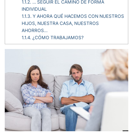
1.1.2.
… SEGUIR EL CAMINO DE FORMA
INDIVIDUAL
1.1.3.
Y AHORA QUÉ HACEMOS CON NUESTROS
HIJOS, NUESTRA CASA, NUESTROS
AHORROS…
1.1.4.
¿CÓMO TRABAJAMOS?