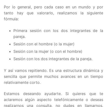
Por lo general, pero cada caso en un mundo y por
tanto hay que valorarlo, realizamos la siguiente
fórmula:
Primera sesión con los dos integrantes de la
pareja.
Sesión con el hombre (o la mujer)
Sesión con la mujer (o con el hombre)
Sesión con los dos integrantes de la pareja.
Y así vamos repitiendo. Es una estructura dinámica y
sencilla que permite muchos avances en un tiempo
relativamente corto.
Estamos deseando ayudarte. Si quieres que te
aclaremos algún aspecto telefónicamente o deseas
realizarnos una consulta, no dudes en llamarnos.