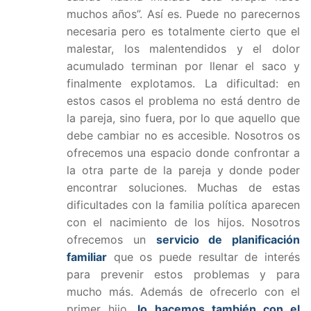
muchos años”. Así es. Puede no parecernos
necesaria pero es totalmente cierto que el
malestar, los malentendidos y el dolor
acumulado terminan por llenar el saco y
finalmente explotamos. La dificultad: en
estos casos el problema no está dentro de
la pareja, sino fuera, por lo que aquello que
debe cambiar no es accesible. Nosotros os
ofrecemos una espacio donde confrontar a
la otra parte de la pareja y donde poder
encontrar soluciones. Muchas de estas
dificultades con la familia política aparecen
con el nacimiento de los hijos. Nosotros
ofrecemos un
servicio de planificación
familiar
que os puede resultar de interés
para prevenir estos problemas y para
mucho más. Además de ofrecerlo con el
primer hijo,
lo hacemos también con el