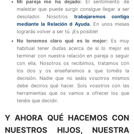
Mi pareja me ha dejado:
El sentimiento de
malestar que puede surgir consigue llegar a ser
desolador. Nosotros
trabajaremos contigo
mediante la Relación d Ayuda.
En unos meses
lograrás volver a ser tú. ¡Es posible!
No tenemos claro qué es lo mejor:
Es muy
habitual tener dudas acerca de si lo mejor es
terminar con nuestra relación en pareja o seguir
con ella. Nosotros os recibimos, tratamos con
los dos y os enseñaremos a que toméis la
decisión. Nadie que no seáis vosotros mismos
debe deciros qué hacer. Sois vosotros con las
herramientas que os vamos a ofrecer los que
tenéis que decidir.
Y AHORA QUÉ HACEMOS CON
NUESTROS HIJOS, NUESTRA