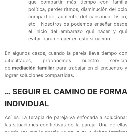
que compartir más tiempo con familia
política, perder ritmos, disminución del ocio
compartido, aumento del cansancio físico,
etc. Nosotros os podemos enseñar desde
el inicio del embarazo qué hacer y qué
evitar para no caer en esta situación.
En algunos casos, cuando la pareja lleva tiempo con
dificultades, proponemos nuestro servicio
de
mediación familiar
para trabajar en el encuentro y
lograr soluciones compartidas.
… SEGUIR EL CAMINO DE FORMA
INDIVIDUAL
Así es. La terapia de pareja va enfocada a solucionar
las situaciones conflictivas de la pareja. Una de ellas