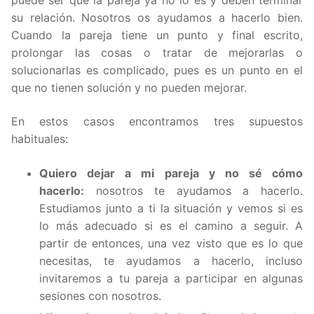
puede ser que la pareja ya no lo es y deben terminar
su relación. Nosotros os ayudamos a hacerlo bien.
Cuando la pareja tiene un punto y final escrito,
prolongar las cosas o tratar de mejorarlas o
solucionarlas es complicado, pues es un punto en el
que no tienen solución y no pueden mejorar.
En estos casos encontramos tres supuestos
habituales:
Quiero dejar a mi pareja y no sé cómo
hacerlo:
nosotros te ayudamos a hacerlo.
Estudiamos junto a ti la situación y vemos si es
lo más adecuado si es el camino a seguir. A
partir de entonces, una vez visto que es lo que
necesitas, te ayudamos a hacerlo, incluso
invitaremos a tu pareja a participar en algunas
sesiones con nosotros.