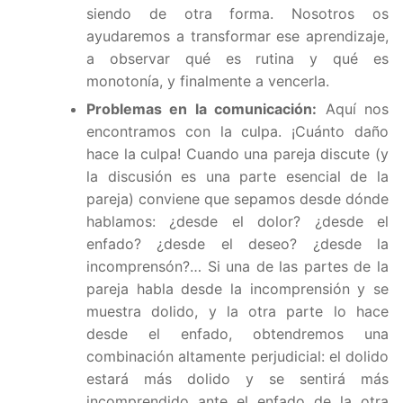
siendo de otra forma. Nosotros os
ayudaremos a transformar ese aprendizaje,
a observar qué es rutina y qué es
monotonía, y finalmente a vencerla.
Problemas en la comunicación:
Aquí nos
encontramos con la culpa. ¡Cuánto daño
hace la culpa! Cuando una pareja discute (y
la discusión es una parte esencial de la
pareja) conviene que sepamos desde dónde
hablamos: ¿desde el dolor? ¿desde el
enfado? ¿desde el deseo? ¿desde la
incomprensón?… Si una de las partes de la
pareja habla desde la incomprensión y se
muestra dolido, y la otra parte lo hace
desde el enfado, obtendremos una
combinación altamente perjudicial: el dolido
estará más dolido y se sentirá más
incomprendido ante el enfado de la otra