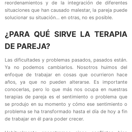
reordenamientos y de la integración de diferentes
situaciones que han causado malestar, la pareja puede
solucionar su situación… en otras, no es posible.
¿PARA QUÉ SIRVE LA TERAPIA
DE PAREJA?
Las dificultades y problemas pasados, pasados están.
Ya no podemos cambiarlos. Nosotros huimos del
enfoque de trabajar en cosas que ocurrieron hace
años, ya que no pueden alterarse. Es importante
conocerlas, pero lo que más nos ocupa en nuestras
terapias de pareja es el sentimiento o problema que
se produjo en su momento y cómo ese sentimiento o
problema se ha transformado hasta el día de hoy a fin
de trabajar en él para poder crecer.