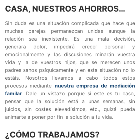
CASA, NUESTROS AHORROS…
Sin duda es una situación complicada que hace que
muchas parejas permanezcan unidas aunque la
relación sea inexistente. Es una mala decisión,
generará dolor, impedirá crecer personal y
emocionalmente y las discusiones minarán vuestra
vida y la de vuestros hijos, que se merecen unos
padres sanos psíquicamente y en esta situación no lo
estáis. Nosotros llevamos a cabo todos estos
procesos mediante
nuestra empresa de mediación
familar
. Dale un vistazo porque si este es tu caso,
pensar que la solución está a unas semanas, sin
juicios, sin costes elevadísimos, etc., quizá pueda
animarte a poner por fin la solución a tu vida.
¿CÓMO TRABAJAMOS?