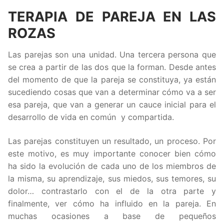
TERAPIA DE PAREJA EN LAS
ROZAS
Las parejas son una unidad. Una tercera persona que
se crea a partir de las dos que la forman. Desde antes
del momento de que la pareja se constituya, ya están
sucediendo cosas que van a determinar cómo va a ser
esa pareja, que van a generar un cauce inicial para el
desarrollo de vida en común y compartida.
Las parejas constituyen un resultado, un proceso. Por
este motivo, es muy importante conocer bien cómo
ha sido la evolución de cada uno de los miembros de
la misma, su aprendizaje, sus miedos, sus temores, su
dolor… contrastarlo con el de la otra parte y
finalmente, ver cómo ha influido en la pareja. En
muchas ocasiones a base de pequeños