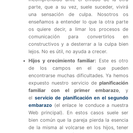
parte, que a su vez, suele suceder, vivirá
una sensación de culpa. Nosotros os
enseñamos a entender lo que la otra parte
os quiere decir, a limar los procesos de
comunicación para convertirlos en
constructivos y a desterrar a la culpa bien
lejos. No es útil, no ayuda a crecer.
Hijos y crecimiento familiar:
Este es otro
de los campos en el que pueden
encontrarse muchas dificultades. Ya hemos
expuesto nuestro servicio de
planificación
familiar con el primer embarazo
, y
el
servicio de planificación en el segundo
embarazo
(el enlace le conduce a nuestra
Web principal). En estos casos suele ser
bien común que la pareja pierda la esencia
de la misma al volcarse en los hijos, tener