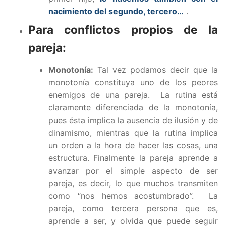
nacimiento del segundo, tercero…
.
Para conflictos propios de la
pareja:
Monotonía:
Tal vez podamos decir que la
monotonía constituya uno de los peores
enemigos de una pareja. La rutina está
claramente diferenciada de la monotonía,
pues ésta implica la ausencia de ilusión y de
dinamismo, mientras que la rutina implica
un orden a la hora de hacer las cosas, una
estructura. Finalmente la pareja aprende a
avanzar por el simple aspecto de ser
pareja, es decir, lo que muchos transmiten
como “nos hemos acostumbrado”. La
pareja, como tercera persona que es,
aprende a ser, y olvida que puede seguir