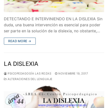
DETECTANDO E INTERVINIENDO EN LA DISLEXIA Sin
duda, una buena intervención es esencial para poder
ser parte en la solución de la dislexia, no obstante,…
READ MORE →
LA DISLEXIA
PSICOPEDAGOGÍA LAS ROZAS
NOVIEMBRE 19, 2017
ALTERACIONES DEL LENGUAJE