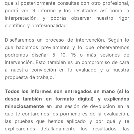
que si posteriormente consultas con otro profesional,
podrá ver el informe y los resultados así como la
interpretación, y podrás observar nuestro rigor
científico y profesionalidad.
Diseñaremos un proceso de intervención. Según lo
que hablemos previamente y lo que observaremos
podremos diseñar 5, 10, 15 o más sesiones de
intervención. Esto también es un compromiso de cara
a nuestra convicción en lo evaluado y a nuestra
propuesta de trabajo.
Todos los informes son entregados en mano (si lo
desea también en formato digital) y explicados
minuciosamente
en una sesión de devolución en la
que te contaremos los pormenores de la evaluación,
las pruebas que hemos aplicado y por qué y te
explicaremos detalladamente los resultados, las