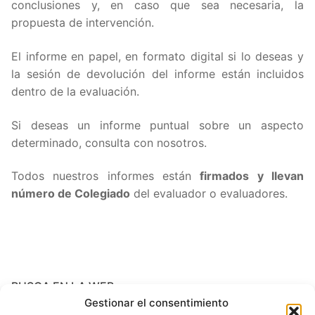
conclusiones y, en caso que sea necesaria, la
propuesta de intervención.
El informe en papel, en formato digital si lo deseas y
la sesión de devolución del informe están incluidos
dentro de la evaluación.
Si deseas un informe puntual sobre un aspecto
determinado, consulta con nosotros.
Todos nuestros informes están
firmados y llevan
número de Colegiado
del evaluador o evaluadores.
BUSCA EN LA WEB
Gestionar el consentimiento