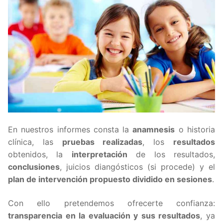
En nuestros informes consta la
anamnesis
o historia
clínica, las
pruebas realizadas
, los
resultados
obtenidos, la
interpretación
de los resultados,
conclusiones
, juicios diangósticos (si procede) y el
plan de intervención propuesto dividido en sesiones
.
Con ello pretendemos ofrecerte confianza:
transparencia en la evaluación y sus resultados
, ya